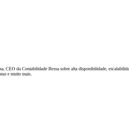
a, CEO da Contabilidade Bessa sobre alta disponibilidade, escalabili
tas e muito mais.