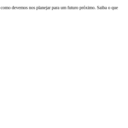
e como devemos nos planejar para um futuro próximo. Saiba o que