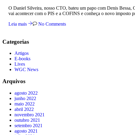
O Daniel Silveira, nosso CTO, bateu um papo com Denis Bessa, CE
vai acontecer com o PIS e a COFINS e conheça o novo imposto p
Leia mais
No Comments
Categorias
Artigos
E-books
Lives
WGC News
Arquivos
agosto 2022
junho 2022
maio 2022
abril 2022
novembro 2021
outubro 2021
setembro 2021
agosto 2021