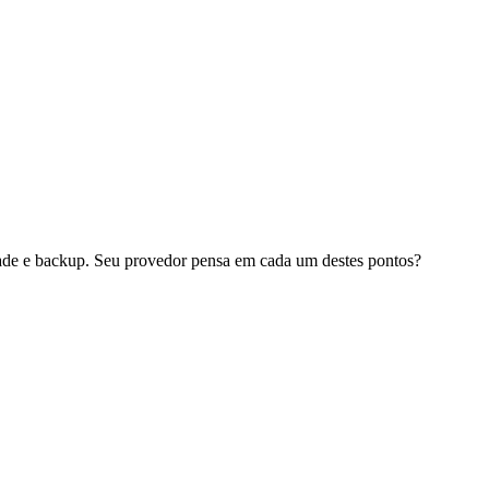
dade e backup. Seu provedor pensa em cada um destes pontos?