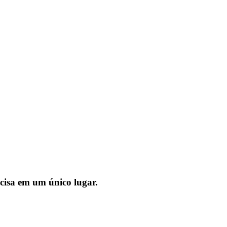
cisa em um único lugar.