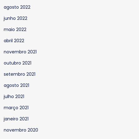
agosto 2022
junho 2022
maio 2022
abril 2022
novembro 2021
outubro 2021
setembro 2021
agosto 2021
julho 2021
março 2021
janeiro 2021
novembro 2020