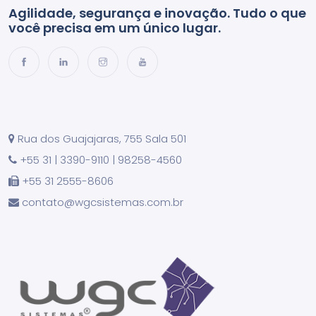
Agilidade, segurança e inovação. Tudo o que
você precisa em um único lugar.
Rua dos Guajajaras, 755 Sala 501
+55 31 | 3390-9110 | 98258-4560
+55 31 2555-8606
contato@wgcsistemas.com.br