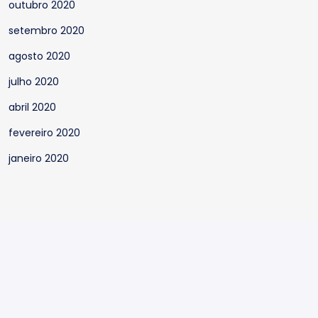
outubro 2020
setembro 2020
agosto 2020
julho 2020
abril 2020
fevereiro 2020
janeiro 2020