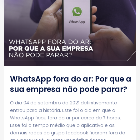
WhatsApp fora do ar: Por que a
sua empresa não pode parar?
O dia 04 de setembro de 2021 definitivamente
entrou para a história. Este foi o dia em que o
WhatsApp ficou fora do ar por cerca de 7 horas.
Esse foi o tempo médio que o aplicativo e as
demais redes do grupo facebook ficaram fora do