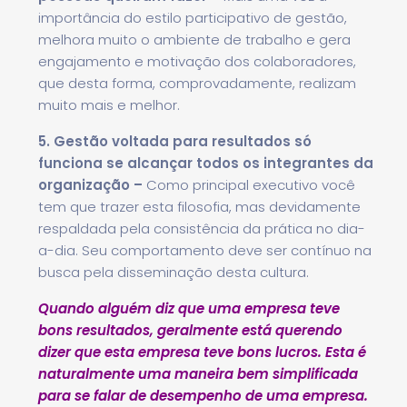
importância do estilo participativo de gestão,
melhora muito o ambiente de trabalho e gera
engajamento e motivação dos colaboradores,
que desta forma, comprovadamente, realizam
muito mais e melhor.
5. Gestão voltada para resultados só
funciona se alcançar todos os integrantes da
organização –
Como principal executivo você
tem que trazer esta filosofia, mas devidamente
respaldada pela consistência da prática no dia-
a-dia. Seu comportamento deve ser contínuo na
busca pela disseminação desta cultura.
Quando alguém diz que uma empresa teve
bons resultados, geralmente está querendo
dizer que esta empresa teve bons lucros. Esta é
naturalmente uma maneira bem simplificada
para se falar de desempenho de uma empresa.