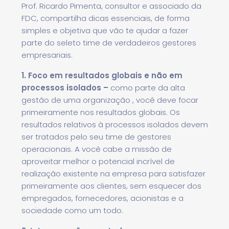
Prof. Ricardo Pimenta, consultor e associado da
FDC, compartilha dicas essenciais, de forma
simples e objetiva que vão te ajudar a fazer
parte do seleto time de verdadeiros gestores
empresariais.
1. Foco em resultados globais e não em
processos isolados –
como parte da alta
gestão de uma organização , você deve focar
primeiramente nos resultados globais. Os
resultados relativos à processos isolados devem
ser tratados pelo seu time de gestores
operacionais. A você cabe a missão de
aproveitar melhor o potencial incrível de
realização existente na empresa para satisfazer
primeiramente aos clientes, sem esquecer dos
empregados, fornecedores, acionistas e a
sociedade como um todo.