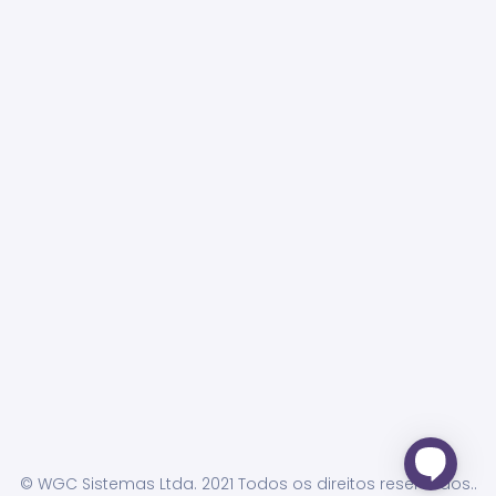
© WGC Sistemas Ltda. 2021 Todos os direitos reservados..