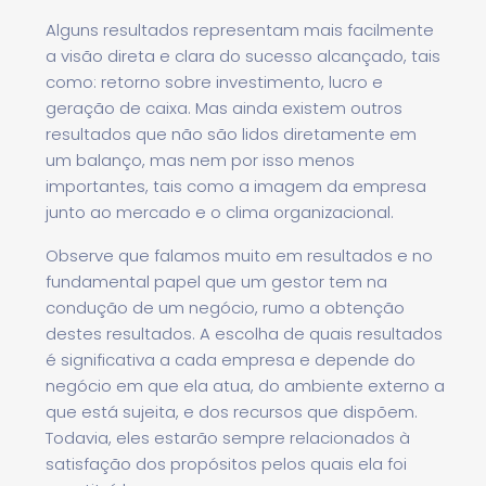
Alguns resultados representam mais facilmente
a visão direta e clara do sucesso alcançado, tais
como: retorno sobre investimento, lucro e
geração de caixa. Mas ainda existem outros
resultados que não são lidos diretamente em
um balanço, mas nem por isso menos
importantes, tais como a imagem da empresa
junto ao mercado e o clima organizacional.
Observe que falamos muito em resultados e no
fundamental papel que um gestor tem na
condução de um negócio, rumo a obtenção
destes resultados. A escolha de quais resultados
é significativa a cada empresa e depende do
negócio em que ela atua, do ambiente externo a
que está sujeita, e dos recursos que dispõem.
Todavia, eles estarão sempre relacionados à
satisfação dos propósitos pelos quais ela foi