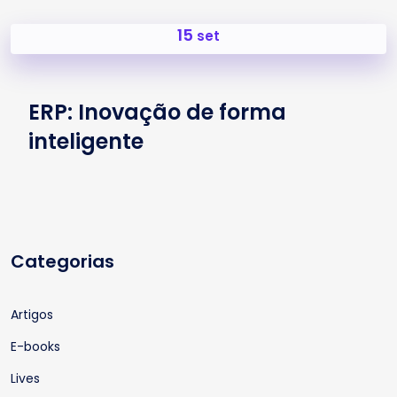
15
set
ERP: Inovação de forma
inteligente
Categorias
Artigos
E-books
Lives