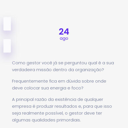
24
ago
Como gestor você já se perguntou qual é a sua
verdadeira missão dentro da organização?
Frequentemente fica em dúvida sobre onde
deve colocar sua energia e foco?
A principal razão da existência de qualquer
empresa é produzir resultados e, para que isso
seja realmente possível, o gestor deve ter
algumas qualidades primordiais.