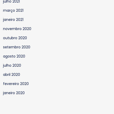
julho 2021
março 2021
janeiro 2021
novembro 2020
outubro 2020
setembro 2020
agosto 2020
julho 2020
abril 2020
fevereiro 2020
janeiro 2020