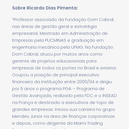
Sobre Ricardo Dias Pimenta:
“Professor associado da Fundação Dom Cabral,
nas áreas de gestão geral e estratégia
empresarial. Mestrado em Administração de
Empresas pela PUCMINAS e graduação em
engenharia mecânica pela UFMG. Na Fundação
Dom Cabral, atuou por muitos anos como
gerente de projetos educacionais para
empresas de todos os portes no Brasil e exterior.
Ocupou a posição de principal executivo
financeiro da instituição entre 2000/04 e dirigiu
por 5 anos o programa PGA – Programa de
Gestão Avançada, realizado pela FDC e o INSEAD
na França e destinado a executivos de topo de
grandes empresas. Iniciou sua carreira no grupo
Mendes Junior na área de finanças corporativas
e depois, como dirigente da Miami Trading