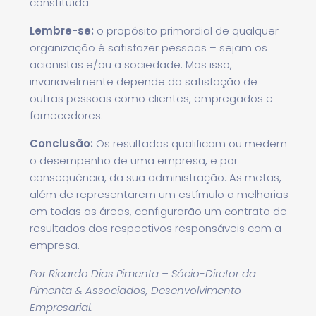
constituída.
Lembre-se:
o propósito primordial de qualquer
organização é satisfazer pessoas – sejam os
acionistas e/ou a sociedade. Mas isso,
invariavelmente depende da satisfação de
outras pessoas como clientes, empregados e
fornecedores.
Conclusão:
Os resultados qualificam ou medem
o desempenho de uma empresa, e por
consequência, da sua administração. As metas,
além de representarem um estímulo a melhorias
em todas as áreas, configurarão um contrato de
resultados dos respectivos responsáveis com a
empresa.
Por
Ricardo Dias Pimenta
– Sócio-Diretor da
Pimenta & Associados, Desenvolvimento
Empresarial.