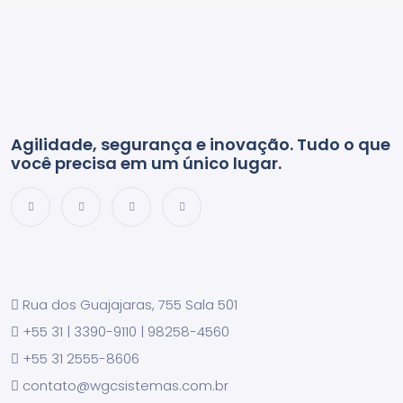
Agilidade, segurança e inovação. Tudo o que
você precisa em um único lugar.
Rua dos Guajajaras, 755 Sala 501
+55 31 | 3390-9110 | 98258-4560
+55 31 2555-8606
contato@wgcsistemas.com.br