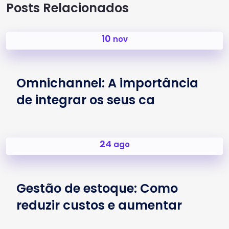
Posts Relacionados
10
nov
Omnichannel: A importância
de integrar os seus ca
24
ago
Gestão de estoque: Como
reduzir custos e aumentar