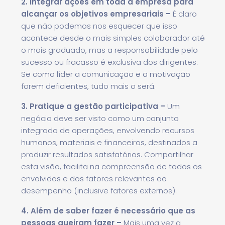
2. Integrar ações em toda a empresa para
alcançar os objetivos empresariais –
É claro
que não podemos nos esquecer que isso
acontece desde o mais simples colaborador até
o mais graduado, mas a responsabilidade pelo
sucesso ou fracasso é exclusiva dos dirigentes.
Se como líder a comunicação e a motivação
forem deficientes, tudo mais o será.
3. Pratique a gestão participativa –
Um
negócio deve ser visto como um conjunto
integrado de operações, envolvendo recursos
humanos, materiais e financeiros, destinados a
produzir resultados satisfatórios. Compartilhar
esta visão, facilita na compreensão de todos os
envolvidos e dos fatores relevantes ao
desempenho (inclusive fatores externos).
4. Além de saber fazer é necessário que as
pessoas queiram fazer –
Mais uma vez a