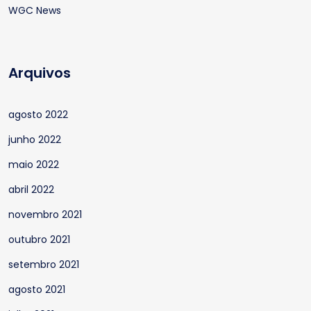
WGC News
Arquivos
agosto 2022
junho 2022
maio 2022
abril 2022
novembro 2021
outubro 2021
setembro 2021
agosto 2021